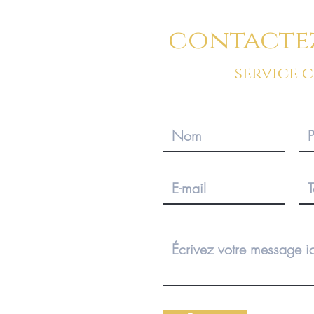
contacte
service 