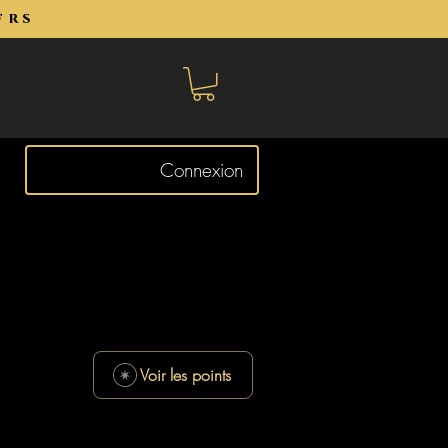
frs
Connexion
Voir les points