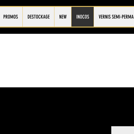
PROMOS
DESTOCKAGE
NEW
INOCOS
VERNIS SEMI-PERMA