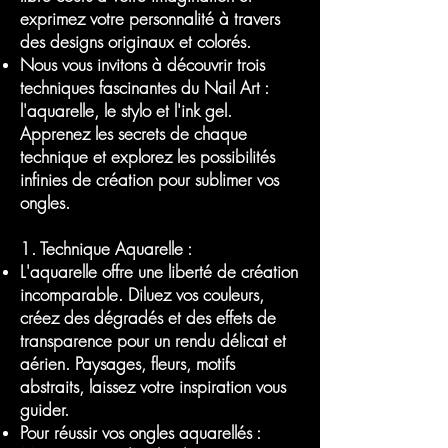
exprimez votre personnalité à travers
des designs originaux et colorés.
Nous vous invitons à découvrir trois
techniques fascinantes du Nail Art :
l'aquarelle, le stylo et l'ink gel.
Apprenez les secrets de chaque
technique et explorez les possibilités
infinies de création pour sublimer vos
ongles.
1. Technique Aquarelle :
L'aquarelle offre une liberté de création
incomparable. Diluez vos couleurs,
créez des dégradés et des effets de
transparence pour un rendu délicat et
aérien. Paysages, fleurs, motifs
abstraits, laissez votre inspiration vous
guider.
Pour réussir vos ongles aquarellés :