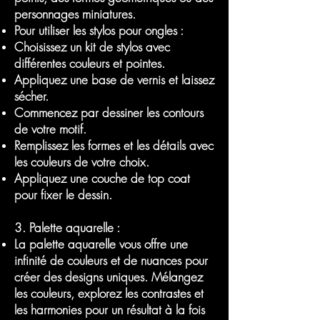
personnages miniatures.
Pour utiliser les stylos pour ongles :
Choisissez un kit de stylos avec
différentes couleurs et pointes.
Appliquez une base de vernis et laissez
sécher.
Commencez par dessiner les contours
de votre motif.
Remplissez les formes et les détails avec
les couleurs de votre choix.
Appliquez une couche de top coat
pour fixer le dessin.
3. Palette aquarelle :
La palette aquarelle vous offre une
infinité de couleurs et de nuances pour
créer des designs uniques. Mélangez
les couleurs, explorez les contrastes et
les harmonies pour un résultat à la fois