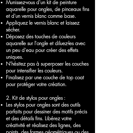
Munissez-vous d'un kit de peinture
aquarelle pour ongles, de pinceaux fins
et d'un vernis blanc comme base.
Appliquez le vernis blanc et laissez
sécher.
Déposez des touches de couleurs
aquarelle sur l'ongle et diluez-les avec
un peu d'eau pour créer des effets
uniques.
N'hésitez pas à superposer les couches
pour intensifier les couleurs.
Finalisez par une couche de top coat
pour protéger votre création.
2. Kit de stylos pour ongles :
Les stylos pour ongles sont des outils
parfaits pour dessiner des motifs précis
et des détails fins. Libérez votre
créativité et réalisez des lignes, des
points, des formes géométriques ou des