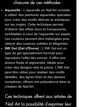
chacune de ces méthodes :
Aquarelle :
L'aquarelle en Nail Art consiste
à utiliser des peintures aquarelles spéciales
pour créer des motifs délicats et artistiques
sur les ongles. Cette technique permet
d'obtenir des effets doux et transparents,
semblables à ceux de l'aquarelle sur papier.
Les couleurs peuvent être mélangées pour
obtenir des nuances subtiles et élégantes.
INK Gel (Gel d'Encre) :
L'INK Gel est un
type de gel spécialement formulé pour
reproduire l'effet des encres. Il offre une
texture fluide et pigmentée, idéale pour
créer des designs nets et précis. L'INK Gel
peut être utilisé pour réaliser des motifs
détaillés, des lignes fines et des dessins
complexes, offrant une polyvalence dans la
création de Nail Art.
Ces techniques offrent aux artistes de
Nail Art la possibilité d'exprimer leur