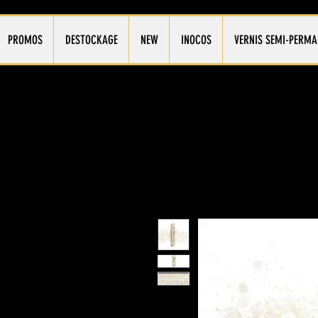
PROMOS
DESTOCKAGE
NEW
INOCOS
VERNIS SEMI-PERMA