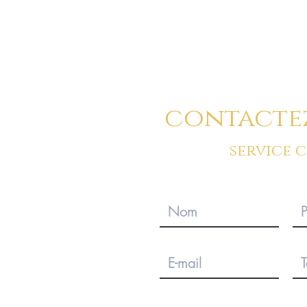
contacte
service 