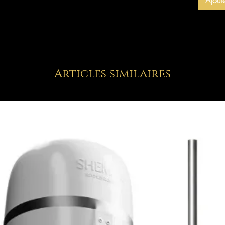
Articles similaires