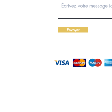
Envoyer