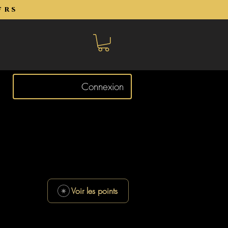
frs
Connexion
Voir les points