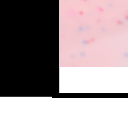
Vous pouvez a