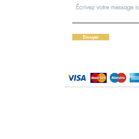
Envoyer