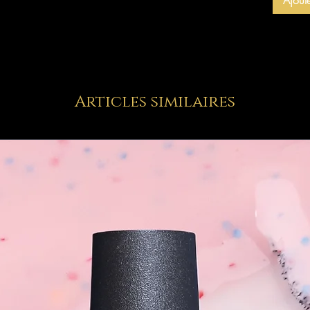
Articles similaires