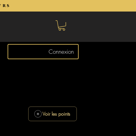
frs
Connexion
Voir les points