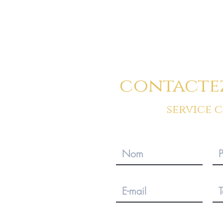
contacte
service 