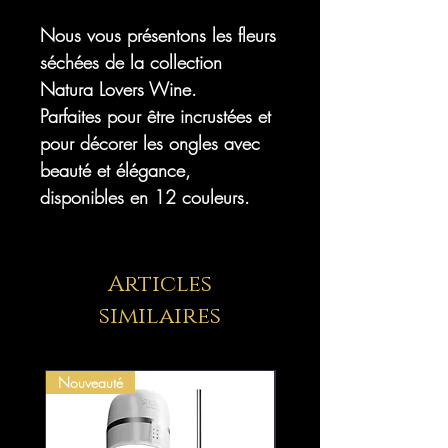
Nous vous présentons les fleurs
séchées de la collection
Natura Lovers Wine.
Parfaites pour être incrustées et
pour décorer les ongles avec
beauté et élégance,
disponibles en 12 couleurs.
Articles
similaires
Nouveauté