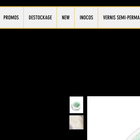
PROMOS
DESTOCKAGE
NEW
INOCOS
VERNIS SEMI-PERMA