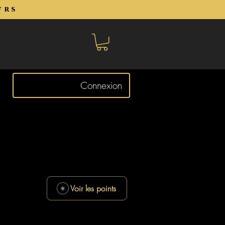
frs
Connexion
Voir les points