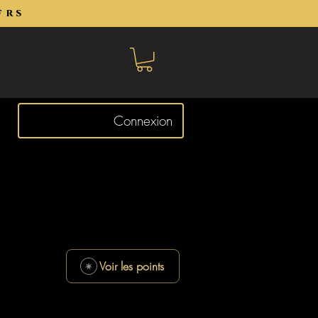
frs
Connexion
Voir les points