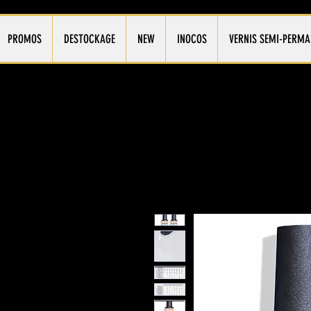
PROMOS
DESTOCKAGE
NEW
INOCOS
VERNIS SEMI-PERMA