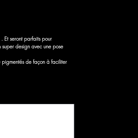
. Et seront parfaits pour
n super design avec une pose
 pigmentés de façon à faciliter