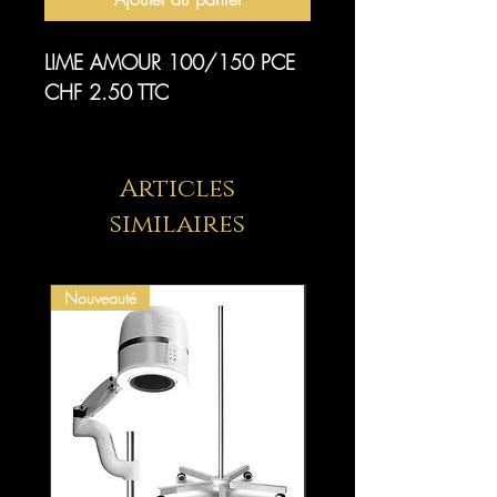
LIME AMOUR 100/150 PCE
CHF 2.50 TTC
Articles
similaires
Nouveauté