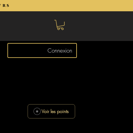
frs
Connexion
Voir les points