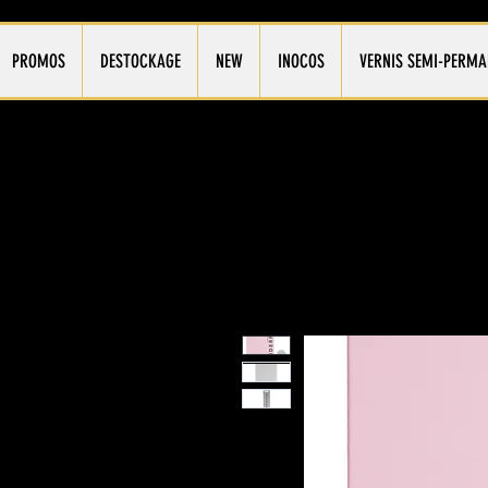
PROMOS
DESTOCKAGE
NEW
INOCOS
VERNIS SEMI-PERMA