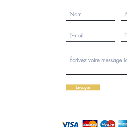
Envoyer