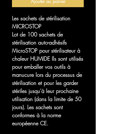
Ajouter au panier
Les sachets de stérilisation
MICROSTOP
Lot de 100 sachets de
stérilisation auto-adhésifs
MicroSTOP pour stérilisateur à
chaleur HUMIDE Ils sont utilisés
pour emballer vos outils à
manucure lors du processus de
stérilisation et pour les garder
stériles jusqu'à leur prochaine
utilisation (dans la limite de 50
jours). Les sachets sont
conformes à la norme
européenne CE.