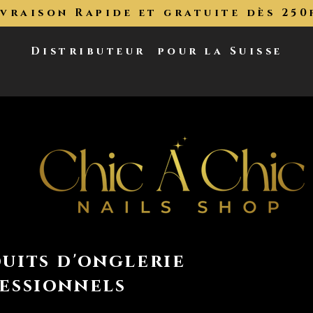
ivraison Rapide et gratuite dès 250
Distributeur
pour la Suisse
uits d'onglerie
essionnels