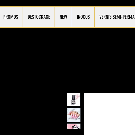
PROMOS
DESTOCKAGE
NEW
INOCOS
VERNIS SEMI-PERMA