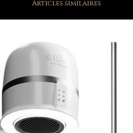
Articles similaires