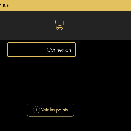
frs
Connexion
Voir les points