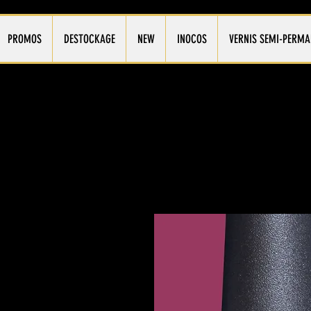
PROMOS
DESTOCKAGE
NEW
INOCOS
VERNIS SEMI-PERMA