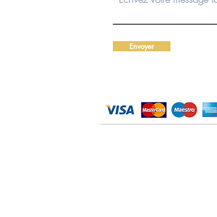
Envoyer