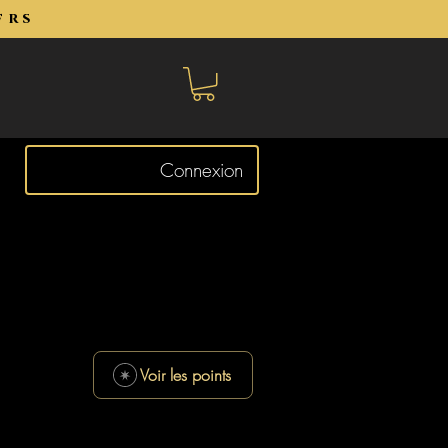
frs
Connexion
Voir les points