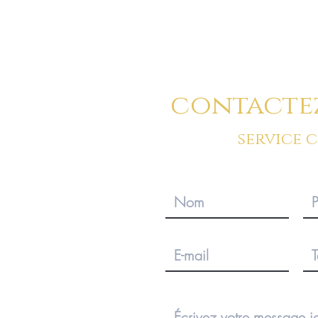
contacte
service 