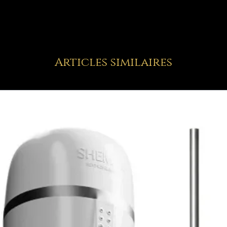
Articles similaires