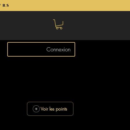
frs
Connexion
Voir les points