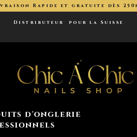
ivraison Rapide et gratuite dès 250
Distributeur
pour la Suisse
uits d'onglerie
essionnels