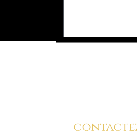
Vous pouvez a
contacte