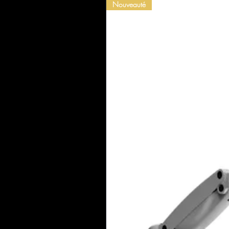
Nouveauté