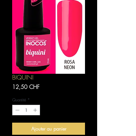
BIQUINI
Prix
12,50 CHF
Quantité
*
Ajouter au panier