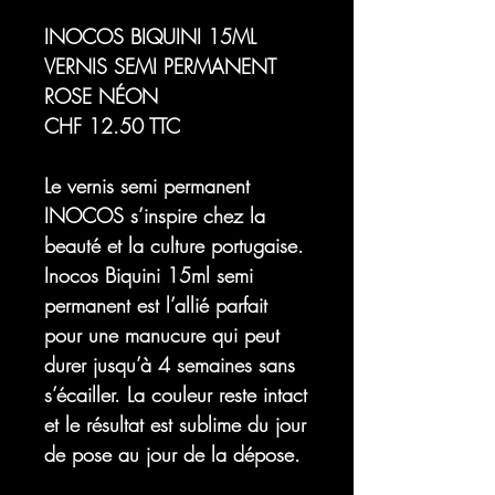
INOCOS BIQUINI 15ML
VERNIS SEMI PERMANENT
ROSE NÉON
CHF 12.50 TTC
Le vernis semi permanent
INOCOS s’inspire chez la
beauté et la culture portugaise.
Inocos
Biquini
15ml semi
permanent est l’allié parfait
pour une manucure qui peut
durer jusqu’à 4 semaines sans
s’écailler. La couleur reste intact
et le résultat est sublime du jour
de pose au jour de la dépose.