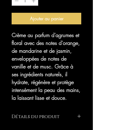
Ajouter au panier
Crème au parfum d’agrumes et
floral avec des notes d’orange,
de mandarine et de jasmin,
enveloppées de notes de
vanille et de musc. Grâce à
ses ingrédients naturels, il
hydrate, régénère et protège
intensément la peau des mains,
la laissant lisse et douce.
Détails du produit
Une crème à la texture délicate