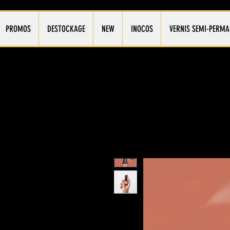
PROMOS
DESTOCKAGE
NEW
INOCOS
VERNIS SEMI-PERMA