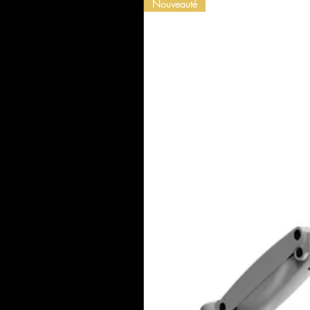
Nouveauté