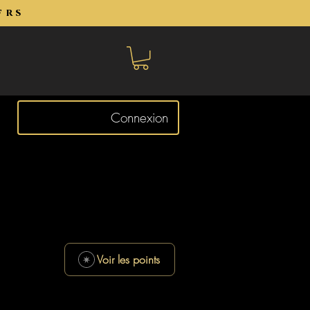
frs
Connexion
Voir les points