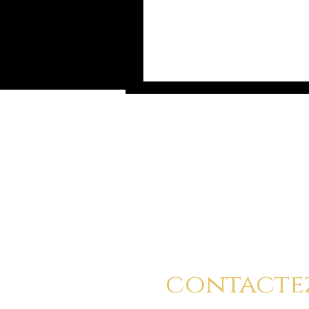
Vous pouvez a
contacte