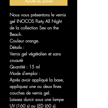
Ajouter au panier
Nous vous présentons le vernis
gel INOCOS Party All Night
de la collection Sex on the
Beach.
Couleur orange.
Détails :
Vernis gel végétalien et sans
cruauté
Quantité : 15 ml
Mode d'emploi :
Après avoir appliqué la base,
appliquez une ou deux fines
couches de vernis gel.
Laissez durcir sous une lampe
UV (160 s) ou LED (60 s).