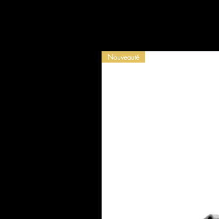
Nouveauté