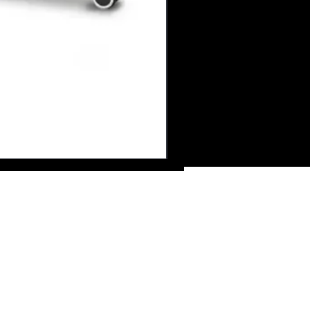
ire de contact