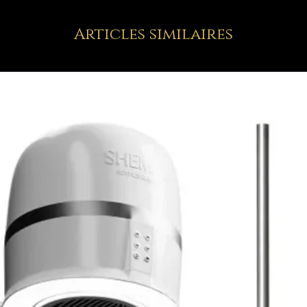
Articles similaires