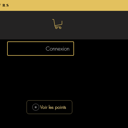
frs
Connexion
Voir les points