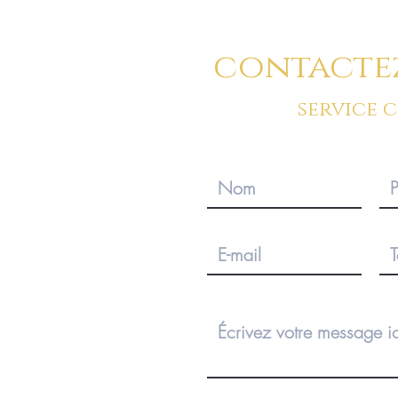
contacte
service 