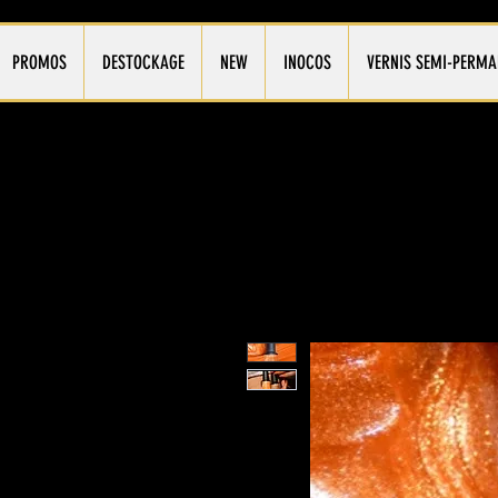
PROMOS
DESTOCKAGE
NEW
INOCOS
VERNIS SEMI-PERMA