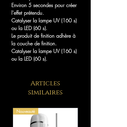
Environ 5 secondes pour créer
l'effet prétendu.
Catalyser la lampe UV (160 s)
ou la LED (60 s).
Le produit de finition adhère à
la couche de finition.
Catalyser la lampe UV (160 s)
ou la LED (60 s).
Articles
similaires
Nouveauté