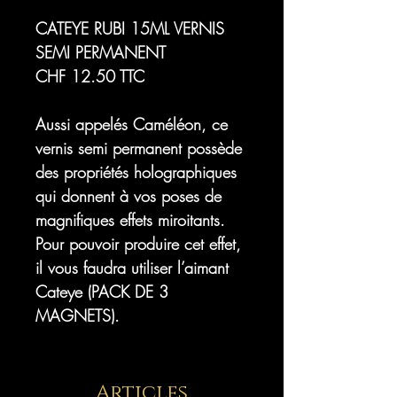
CATEYE RUBI 15ML VERNIS
SEMI PERMANENT
CHF 12.50 TTC
Aussi appelés Caméléon, ce
vernis semi permanent possède
des propriétés holographiques
qui donnent à vos poses de
magnifiques effets miroitants.
Pour pouvoir produire cet effet,
il vous faudra utiliser l’aimant
Cateye (PACK DE 3
MAGNETS).
Articles