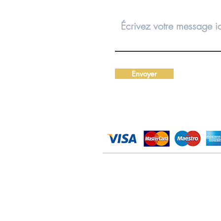
Envoyer