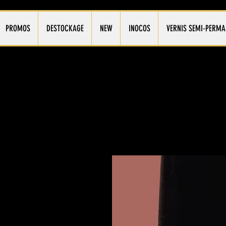
PROMOS
DESTOCKAGE
NEW
INOCOS
VERNIS SEMI-PERMA