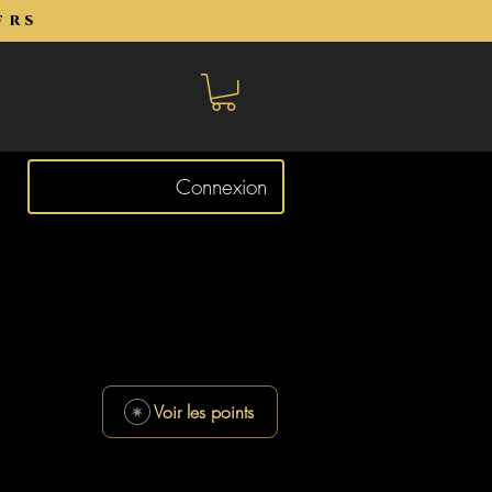
frs
Connexion
Voir les points