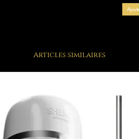
Ajout
Articles similaires