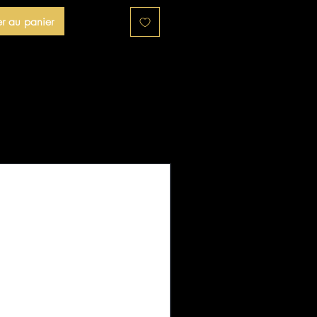
er au panier