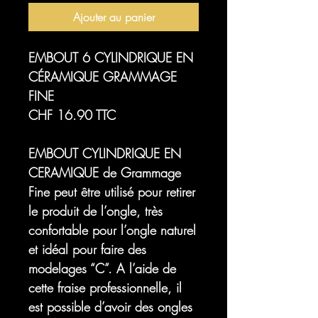
Ajouter au panier
EMBOUT 6 CYLINDRIQUE EN
CÉRAMIQUE GRAMMAGE
FINE
CHF 16.90 TTC
EMBOUT CYLINDRIQUE EN
CERAMIQUE de Grammage
Fine
peut être utilisé pour retirer
le produit de l’ongle, très
confortable pour l’ongle naturel
et idéal pour faire des
modelages “C”. A l’aide de
cette fraise professionnelle, il
est possible d’avoir des ongles