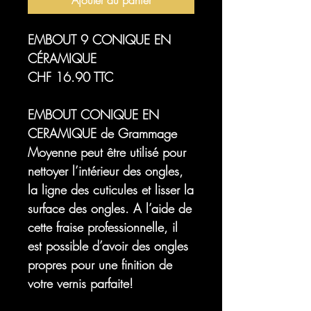
Ajouter au panier
EMBOUT 9 CONIQUE EN
CÉRAMIQUE
CHF 16.90 TTC
EMBOUT CONIQUE EN
CERAMIQUE de Grammage
Moyenne
peut être utilisé pour
nettoyer l’intérieur des ongles,
la ligne des cuticules et lisser la
surface des ongles. A l’aide de
cette fraise professionnelle, il
est possible d’avoir des ongles
propres pour une finition de
votre vernis parfaite!