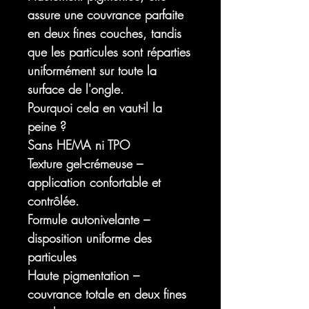
assure une couvrance parfaite
en deux fines couches, tandis
que les particules sont réparties
uniformément sur toute la
surface de l'ongle.
Pourquoi cela en vaut-il la
peine ?
Sans HEMA ni TPO
Texture gel-crémeuse –
application confortable et
contrôlée.
Formule autonivelante –
disposition uniforme des
particules
Haute pigmentation –
couvrance totale en deux fines