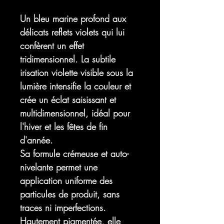
Un bleu marine profond aux
délicats reflets violets qui lui
confèrent un effet
tridimensionnel. La subtile
irisation violette visible sous la
lumière intensifie la couleur et
crée un éclat saisissant et
multidimensionnel, idéal pour
l'hiver et les fêtes de fin
d'année.
Sa formule crémeuse et auto-
nivelante permet une
application uniforme des
particules de produit, sans
traces ni imperfections.
Hautement pigmentée, elle