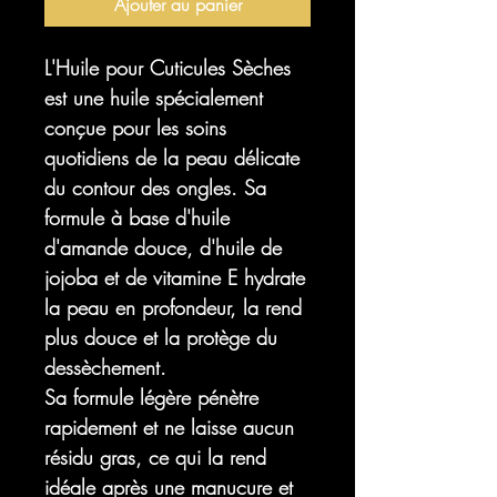
Ajouter au panier
L'Huile pour Cuticules Sèches
est une huile spécialement
conçue pour les soins
quotidiens de la peau délicate
du contour des ongles. Sa
formule à base d'huile
d'amande douce, d'huile de
jojoba et de vitamine E hydrate
la peau en profondeur, la rend
plus douce et la protège du
dessèchement.
Sa formule légère pénètre
rapidement et ne laisse aucun
résidu gras, ce qui la rend
idéale après une manucure et