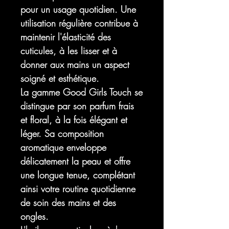
pour un usage quotidien. Une
utilisation régulière contribue à
maintenir l'élasticité des
cuticules, à les lisser et à
donner aux mains un aspect
soigné et esthétique.
La gamme Good Girls Touch se
distingue par son parfum frais
et floral, à la fois élégant et
léger. Sa composition
aromatique enveloppe
délicatement la peau et offre
une longue tenue, complétant
ainsi votre routine quotidienne
de soin des mains et des
ongles.