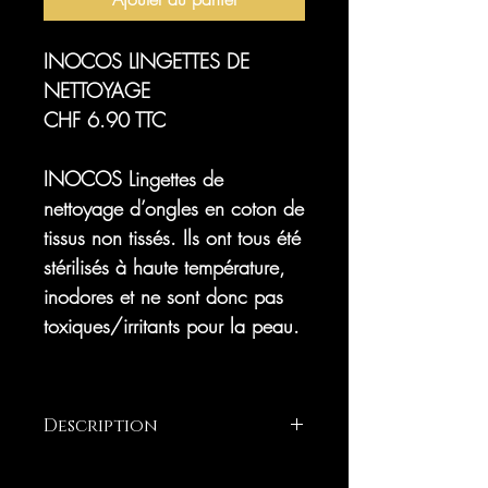
INOCOS LINGETTES DE
NETTOYAGE
CHF 6.90 TTC
INOCOS Lingettes de
nettoyage d’ongles en coton de
tissus non tissés. Ils ont tous été
stérilisés à haute température,
inodores et ne sont donc pas
toxiques/irritants pour la peau.
Description
Lingettes nettoyantes d’ongles en