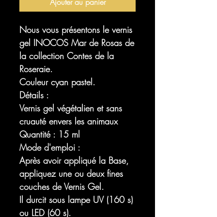
Ajouter au panier
Nous vous présentons le vernis
gel INOCOS Mar de Rosas de
la collection Contes de la
Roseraie.
Couleur cyan pastel.
Détails :
Vernis gel végétalien et sans
cruauté envers les animaux
Quantité : 15 ml
Mode d'emploi :
Après avoir appliqué la Base,
appliquez une ou deux fines
couches de Vernis Gel.
Il durcit sous lampe UV (160 s)
ou LED (60 s).