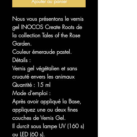
Ajouter au panier
Nous vous présentons le vernis
gel INOCOS Create Roots de
la collection Tales of the Rose
Garden.
Couleur émeraude pastel.
Détails :
Vernis gel végétalien et sans
cruauté envers les animaux
Quantité : 15 ml
Mode d'emploi :
Après avoir appliqué la Base,
appliquez une ou deux fines
couches de Vernis Gel.
Il durcit sous lampe UV (160 s)
ou LED (60 s).