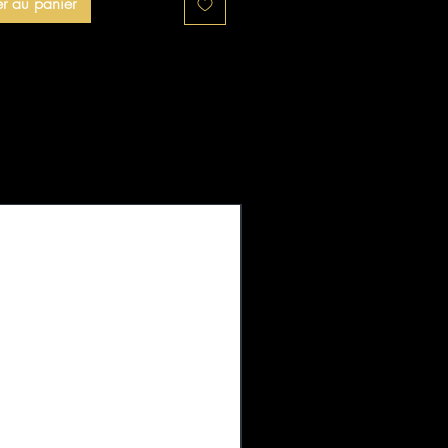
er au panier