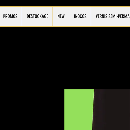
PROMOS
DESTOCKAGE
NEW
INOCOS
VERNIS SEMI-PERMA