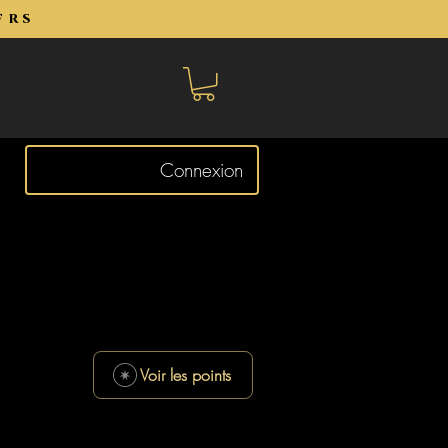
frs
Connexion
Voir les points