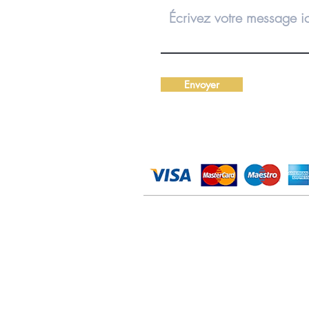
Envoyer