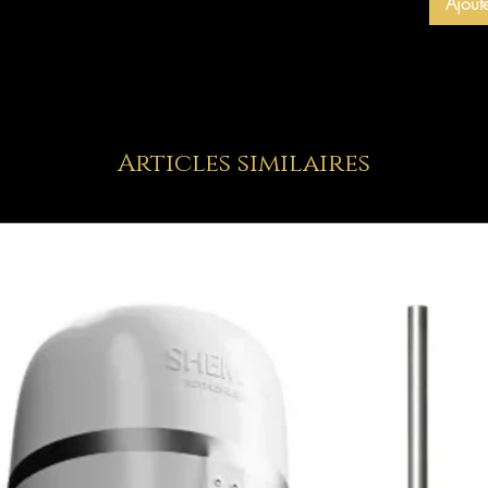
Ajout
Articles similaires