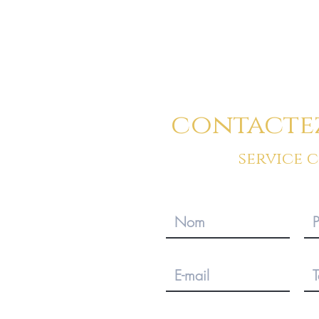
contacte
service 