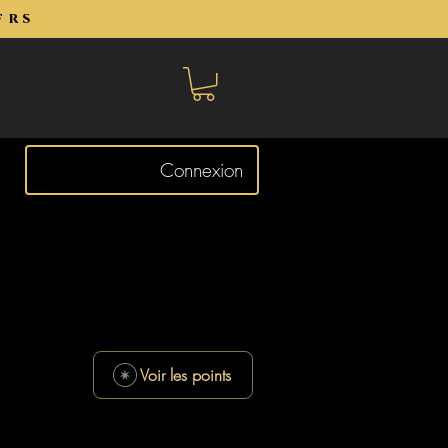
frs
Connexion
Voir les points