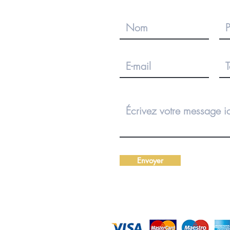
Envoyer