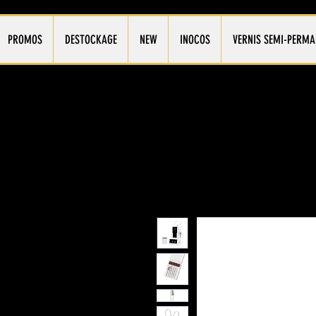
PROMOS
DESTOCKAGE
NEW
INOCOS
VERNIS SEMI-PERMA