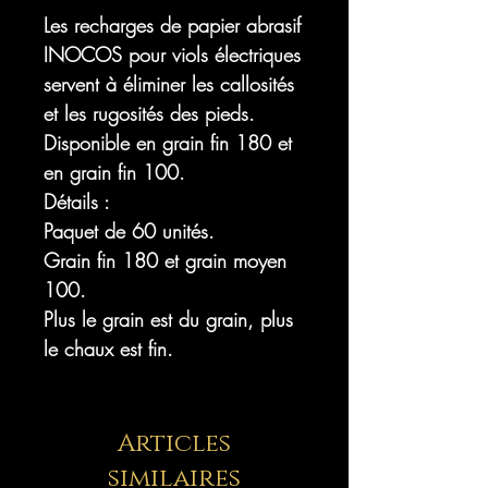
Les recharges de papier abrasif
INOCOS pour viols électriques
servent à éliminer les callosités
et les rugosités des pieds.
Disponible en grain fin 180 et
en grain fin 100.
Détails :
Paquet de 60 unités.
Grain fin 180 et grain moyen
100.
Plus le grain est du grain, plus
le chaux est fin.
Articles
similaires