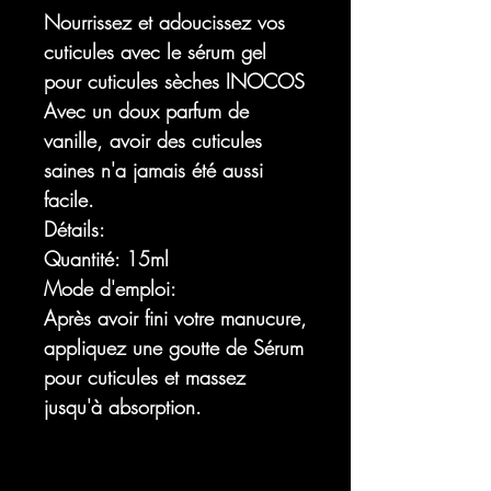
Nourrissez et adoucissez vos
cuticules avec le sérum gel
pour cuticules sèches INOCOS
Avec un doux parfum de
vanille, avoir des cuticules
saines n'a jamais été aussi
facile.
Détails:
Quantité: 15ml
Mode d'emploi:
Après avoir fini votre manucure,
appliquez une goutte de Sérum
pour cuticules et massez
jusqu'à absorption.