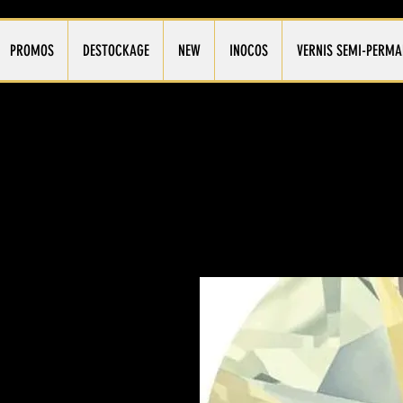
PROMOS
DESTOCKAGE
NEW
INOCOS
VERNIS SEMI-PERMA