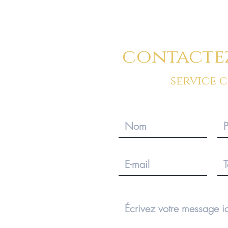
contacte
service 