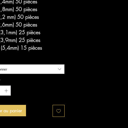
1,4mm) 50 pièces
1,8mm) 50 pièces
2,2 mm) 50 pièces
2,6mm) 50 pièces
(3,1mm) 25 pièces
(3,9mm) 25 pièces
(5,4mm) 15 pièces
onner
*
er au panier