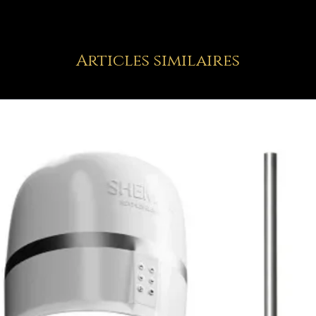
Articles similaires