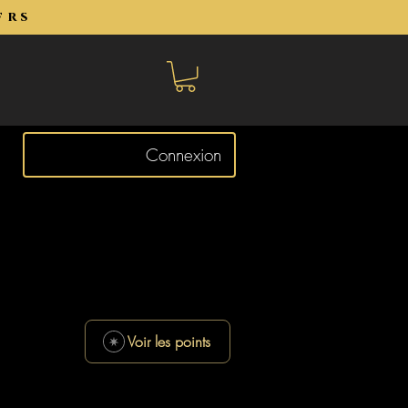
frs
Connexion
Voir les points