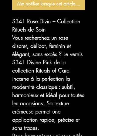
Me notifier lorsque cet article est disponible
S341 Rose Divin – Collection
Rituels de Soin
Vous recherchez un rose
discret, délicat, féminin et
élégant, sans excès ? Le vernis
S341 Divine Pink de la
collection Rituals of Care
incarne à la perfection la
modernité classique : subtil,
harmonieux et idéal pour toutes
les occasions. Sa texture
crémeuse permet une
application rapide, précise et
sans traces.