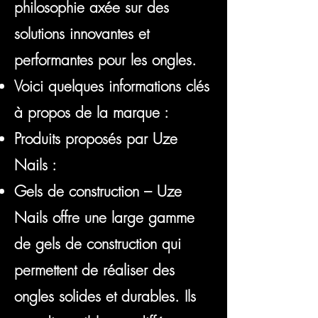
philosophie axée sur des
solutions innovantes et
performantes pour les ongles.
Voici quelques informations clés
à propos de la marque :
Produits proposés par Uze
Nails :
Gels de construction – Uze
Nails offre une large gamme
de gels de construction qui
permettent de réaliser des
ongles solides et durables. Ils