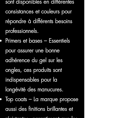
sont disponibles en différentes
consistances et couleurs pour
répondre à différents besoins
professionnels.
Primers et bases – Essentiels
pour assurer une bonne
adhérence du gel sur les
ongles, ces produits sont
indispensables pour la
longévité des manucures.
Top coats – La marque propose
aussi des finitions brillantes et