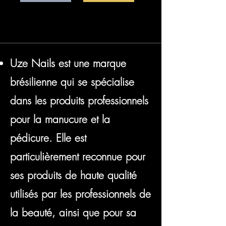
Uze Nails est une marque
brésilienne qui se spécialise
dans les produits professionnels
pour la manucure et la
pédicure. Elle est
particulièrement reconnue pour
ses produits de haute qualité
utilisés par les professionnels de
la beauté, ainsi que pour sa