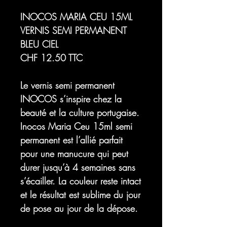
INOCOS MARIA CEU 15ML
VERNIS SEMI PERMANENT
BLEU CIEL
CHF 12.50 TTC
Le vernis semi permanent
INOCOS s’inspire chez la
beauté et la culture portugaise.
Inocos
Maria Ceu
15ml semi
permanent est l’allié parfait
pour une manucure qui peut
durer jusqu’à 4 semaines sans
s’écailler. La couleur reste intact
et le résultat est sublime du jour
de pose au jour de la dépose.