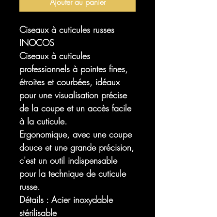
Ajouter au panier
Ciseaux à cuticules russes
INOCOS
Ciseaux à cuticules
professionnels à pointes fines,
étroites et courbées, idéaux
pour une visualisation précise
de la coupe et un accès facile
à la cuticule.
Ergonomique, avec une coupe
douce et une grande précision,
c'est un outil indispensable
pour la technique de cuticule
russe.
Détails : Acier inoxydable
stérilisable