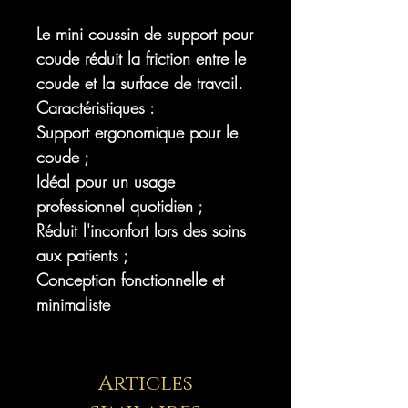
Le mini coussin de support pour
coude réduit la friction entre le
coude et la surface de travail.
Caractéristiques :
Support ergonomique pour le
coude ;
Idéal pour un usage
professionnel quotidien ;
Réduit l'inconfort lors des soins
aux patients ;
Conception fonctionnelle et
minimaliste
Articles