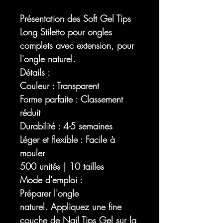
Présentation des Soft Gel Tips
Long Stiletto pour ongles
complets avec extension, pour
l'ongle naturel.
Détails :
Couleur : Transparent
Forme parfaite : Classement
réduit
Durabilité : 4-5 semaines
Léger et flexible : Facile à
mouler
500 unités | 10 tailles
Mode d'emploi :
Préparer l'ongle
naturel. Appliquez une fine
couche de Nail Tips Gel sur la