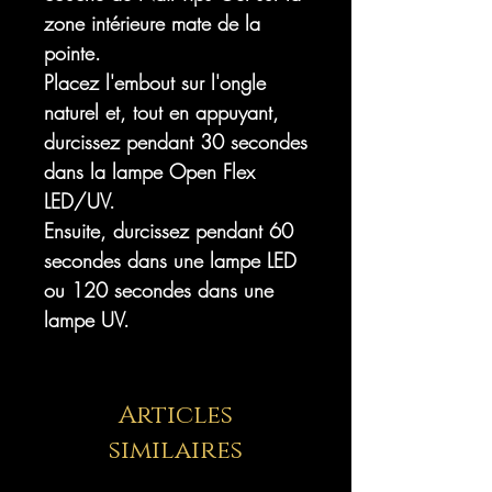
zone intérieure mate de la
pointe.
Placez l'embout sur l'ongle
naturel et, tout en appuyant,
durcissez pendant 30 secondes
dans la lampe Open Flex
LED/UV.
Ensuite, durcissez pendant 60
secondes dans une lampe LED
ou 120 secondes dans une
lampe UV.
Articles
similaires