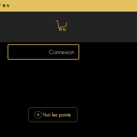
frs
Connexion
Voir les points