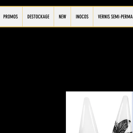
PROMOS
DESTOCKAGE
NEW
INOCOS
VERNIS SEMI-PERMA