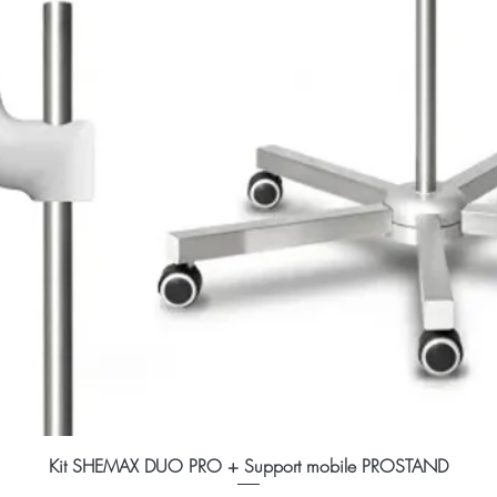
Kit SHEMAX DUO PRO + Support mobile PROSTAND