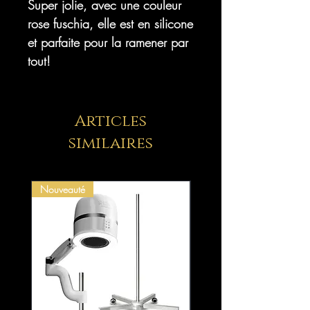
Super jolie, avec une couleur
rose fuschia, elle est en silicone
et parfaite pour la ramener par
tout!
Articles
similaires
Nouveauté